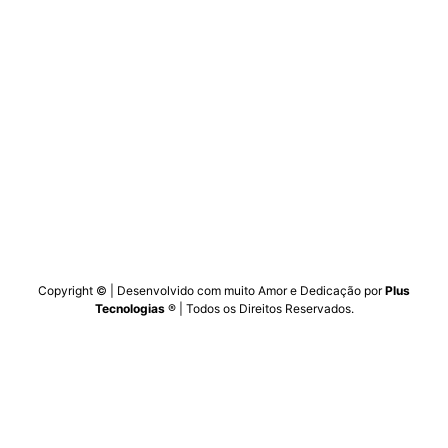
Copyright
© | Desenvolvido com muito Amor e Dedicação por
Plus
Tecnologias
® | Todos os Direitos Reservados.