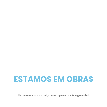
ESTAMOS EM OBRAS
Estamos criando algo novo para você, aguarde!